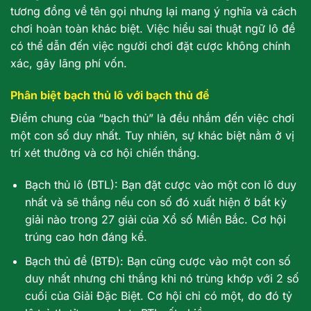
tương đồng về tên gọi nhưng lại mang ý nghĩa và cách
chơi hoàn toàn khác biệt. Việc hiểu sai thuật ngữ lô đề
có thể dẫn đến việc người chơi đặt cược không chính
xác, gây lãng phí vốn.
Phân biệt bạch thủ lô với bạch thủ đề
Điểm chung của “bạch thủ” là đều nhắm đến việc chơi
một con số duy nhất. Tuy nhiên, sự khác biệt nằm ở vị
trí xét thưởng và cơ hội chiến thắng.
Bạch thủ lô (BTL): Bạn đặt cược vào một con lô duy
nhất và sẽ thắng nếu con số đó xuất hiện ở bất kỳ
giải nào trong 27 giải của Xổ số Miền Bắc. Cơ hội
trúng cao hơn đáng kể.
Bạch thủ đề (BTĐ): Bạn cũng cược vào một con số
duy nhất nhưng chỉ thắng khi nó trùng khớp với 2 số
cuối của Giải Đặc Biệt. Cơ hội chỉ có một, do đó tỷ