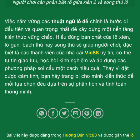
Người chơi cần phân biệt rõ giữa xiên 2 và song thủ lô
Việc nắm vững các
thuật ngữ lô đề
chính là bước đi
đầu tiên và quan trọng nhất để xây dựng một nền tảng
kiến thức vững chắc. Hiểu đúng bản chất của lô xiên,
lô gan, bạch thủ hay song thủ sẽ giúp người chơi, đặc
biệt là các thành viên của nhà cái
Vic88
uy tín, có thể
tự tin giao lưu, học hỏi kinh nghiệm và áp dụng các
phương pháp soi cầu một cách hiệu quả. Thay vì đặt
cược cảm tính, bạn hãy trang bị cho mình kiến thức để
mỗi lựa chọn đều dựa trên sự phân tích và tính toán
thông minh.
Bài viết này được đăng trong
Hướng Dẫn Vic88
và được gắn thẻ
lô