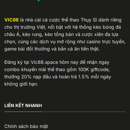
VIC88
là nhà cái cá cược thể thao Thụy Sĩ dành riêng
cho thị trường Việt, nổi bật với hệ thống kèo bóng đá
châu Á, kèo rung, kèo tổng bàn và cược xiên đa lựa
chọn, cùng các dịch vụ mở rộng như casino trực tuyến,
game bài đổi thưởng và bắn cá ăn tiền thật.
Đăng ký tại Vic88.space hôm nay để nhận ngay
combo khuyến mãi thể thao gồm 100K giftcode,
thưởng 20% nạp đầu và hoàn trả 1.5% mỗi ngày
không giới hạn.
LIÊN KẾT NHANH
Chính sách bảo mật