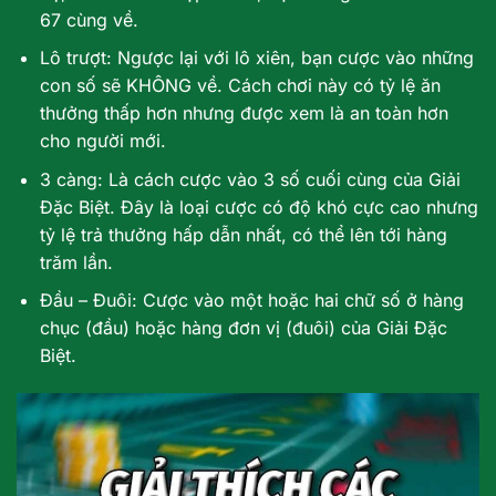
67 cùng về.
Lô trượt: Ngược lại với lô xiên, bạn cược vào những
con số sẽ KHÔNG về. Cách chơi này có tỷ lệ ăn
thưởng thấp hơn nhưng được xem là an toàn hơn
cho người mới.
3 càng: Là cách cược vào 3 số cuối cùng của Giải
Đặc Biệt. Đây là loại cược có độ khó cực cao nhưng
tỷ lệ trả thưởng hấp dẫn nhất, có thể lên tới hàng
trăm lần.
Đầu – Đuôi: Cược vào một hoặc hai chữ số ở hàng
chục (đầu) hoặc hàng đơn vị (đuôi) của Giải Đặc
Biệt.