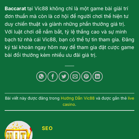
Baccarat
tại Vic88 không chỉ là một game bài giải trí
đơn thuần mà còn là cơ hội để người chơi thể hiện tư
duy chiến thuật và giành những phần thưởng giá trị.
Với luật chơi dễ nắm bắt, tỷ lệ thắng cao và sự minh
bạch từ nhà cái Vic88, bạn có thể tự tin tham gia. Đăng
ký tài khoản ngay hôm nay để tham gia đặt cược game
bài đổi thưởng kèm nhiều ưu đãi giá trị.
Bài viết này được đăng trong
Hướng Dẫn Vic88
và được gắn thẻ
live
casino
.
SEO