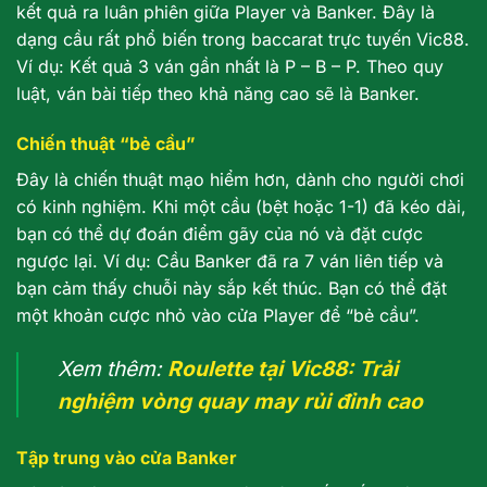
kết quả ra luân phiên giữa Player và Banker. Đây là
dạng cầu rất phổ biến trong baccarat trực tuyến Vic88.
Ví dụ: Kết quả 3 ván gần nhất là P – B – P. Theo quy
luật, ván bài tiếp theo khả năng cao sẽ là Banker.
Chiến thuật “bẻ cầu”
Đây là chiến thuật mạo hiểm hơn, dành cho người chơi
có kinh nghiệm. Khi một cầu (bệt hoặc 1-1) đã kéo dài,
bạn có thể dự đoán điểm gãy của nó và đặt cược
ngược lại. Ví dụ: Cầu Banker đã ra 7 ván liên tiếp và
bạn cảm thấy chuỗi này sắp kết thúc. Bạn có thể đặt
một khoản cược nhỏ vào cửa Player để “bẻ cầu”.
Xem thêm:
Roulette tại Vic88: Trải
nghiệm vòng quay may rủi đỉnh cao
Tập trung vào cửa Banker