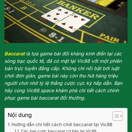
Baccarat
là tựa game bài đối kháng kinh điển tại các
sòng bạc quốc tế, đã có mặt tại Vic88 với một phiên
bản trực tuyến đẳng cấp. Không chỉ nổi bật bởi luật
chơi đơn giản, game bài này còn thu hút hàng triệu
người chơi nhờ tỷ lệ thắng cược cực kỳ hấp dẫn. Bạn
hãy cùng Vic88.space khám phá chi tiết cách chinh
phục game bài baccarat đổi thưởng.
Nội dung
Hướng dẫn chi tiết cách chơi baccarat tại Vic88
Các loại cược baccarat cơ bản tại Vic88