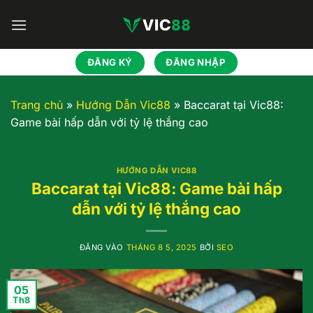
Bỏ
qua
nội
dung
ĐĂNG KÝ
ĐĂNG NHẬP
Trang chủ
»
Hướng Dẫn Vic88
»
Baccarat tại Vic88:
Game bài hấp dẫn với tỷ lệ thắng cao
HƯỚNG DẪN VIC88
Baccarat tại Vic88: Game bài hấp
dẫn với tỷ lệ thắng cao
ĐĂNG VÀO
THÁNG 8 5, 2025
BỞI
SEO
05
Th8