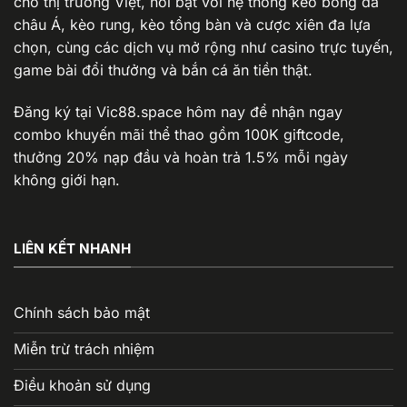
cho thị trường Việt, nổi bật với hệ thống kèo bóng đá
châu Á, kèo rung, kèo tổng bàn và cược xiên đa lựa
chọn, cùng các dịch vụ mở rộng như casino trực tuyến,
game bài đổi thưởng và bắn cá ăn tiền thật.
Đăng ký tại Vic88.space hôm nay để nhận ngay
combo khuyến mãi thể thao gồm 100K giftcode,
thưởng 20% nạp đầu và hoàn trả 1.5% mỗi ngày
không giới hạn.
LIÊN KẾT NHANH
Chính sách bảo mật
Miễn trừ trách nhiệm
Điều khoản sử dụng