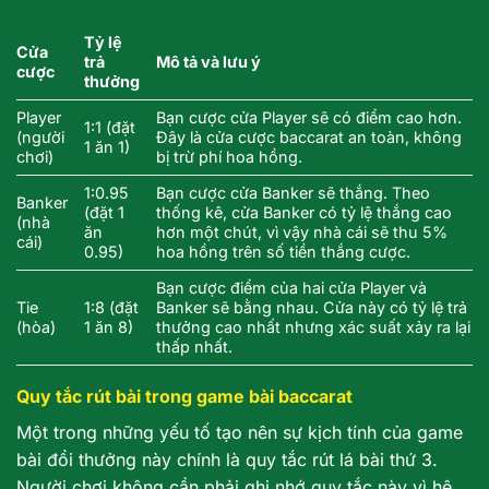
Tỷ lệ
Cửa
trả
Mô tả và lưu ý
cược
thưởng
Player
Bạn cược cửa Player sẽ có điểm cao hơn.
1:1 (đặt
(người
Đây là cửa cược baccarat an toàn, không
1 ăn 1)
chơi)
bị trừ phí hoa hồng.
1:0.95
Bạn cược cửa Banker sẽ thắng. Theo
Banker
(đặt 1
thống kê, cửa Banker có tỷ lệ thắng cao
(nhà
ăn
hơn một chút, vì vậy nhà cái sẽ thu 5%
cái)
0.95)
hoa hồng trên số tiền thắng cược.
Bạn cược điểm của hai cửa Player và
Tie
1:8 (đặt
Banker sẽ bằng nhau. Cửa này có tỷ lệ trả
(hòa)
1 ăn 8)
thưởng cao nhất nhưng xác suất xảy ra lại
thấp nhất.
Quy tắc rút bài trong game bài baccarat
Một trong những yếu tố tạo nên sự kịch tính của game
bài đổi thưởng này chính là quy tắc rút lá bài thứ 3.
Người chơi không cần phải ghi nhớ quy tắc này vì hệ