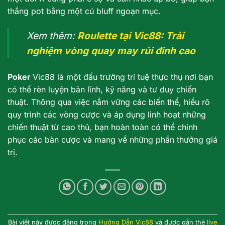
thắng pot bằng một cú bluff ngoạn mục.
Xem thêm:
Roulette tại Vic88: Trải
nghiệm vòng quay may rủi đỉnh cao
Poker
Vic88 là một đấu trường trí tuệ thực thụ nơi bạn
có thể rèn luyện bản lĩnh, kỹ năng và tư duy chiến
thuật. Thông qua việc nắm vững các biến thể, hiểu rõ
quy trình các vòng cược và áp dụng linh hoạt những
chiến thuật từ cao thủ, bạn hoàn toàn có thể chinh
phục các bàn cược và mang về những phần thưởng giá
trị.
Bài viết này được đăng trong
Hướng Dẫn Vic88
và được gắn thẻ
live