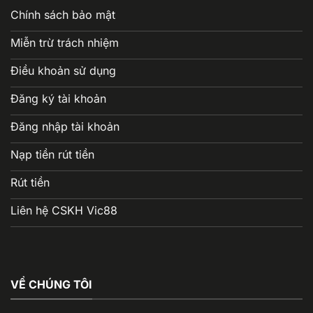
Chính sách bảo mật
Miễn trừ trách nhiệm
Điều khoản sử dụng
Đăng ký tài khoản
Đăng nhập tài khoản
Nạp tiền rút tiền
Rút tiền
Liên hệ CSKH Vic88
VỀ CHÚNG TÔI