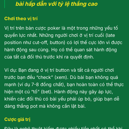
bài hấp dẫn với tỷ lệ thắng cao
Chơi theo vị trí
Vị trí trên bàn cược poker là một trong những yếu tố
quyền lực nhất. Những người chơi ở vị trí cuối (late
position như cut-off, button) có lợi thế cực lớn vì được
hành động sau cùng. Họ có thể quan sát hành động
của tất cả đối thủ trước khi ra quyết định.
Ví dụ: Bạn đang ở vị trí button và tất cả người chơi
trước bạn đều “check” (xem). Dù bài bạn không quá
mạnh (ví dụ 7-8 đồng chất), bạn hoàn toàn có thể thực
hiện một cú “tố” (bet). Hành động này gây áp lực,
khiến các đối thủ có bài yếu phải úp bỏ, giúp bạn dễ
dàng thắng pot mà không cần lật bài.
Cược giá trị
Đây là nghệ thuật kiếm được nhiều tiền nhất có thể khi