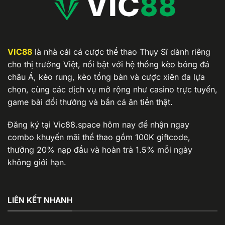
VIC88
là nhà cái cá cược thể thao Thụy Sĩ dành riêng
cho thị trường Việt, nổi bật với hệ thống kèo bóng đá
châu Á, kèo rung, kèo tổng bàn và cược xiên đa lựa
chọn, cùng các dịch vụ mở rộng như casino trực tuyến,
game bài đổi thưởng và bắn cá ăn tiền thật.
Đăng ký tại Vic88.space hôm nay để nhận ngay
combo khuyến mãi thể thao gồm 100K giftcode,
thưởng 20% nạp đầu và hoàn trả 1.5% mỗi ngày
không giới hạn.
LIÊN KẾT NHANH